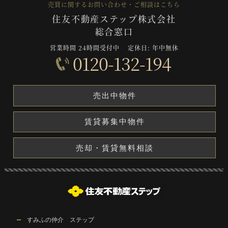
売買に関するお問い合わせ・ご相談はこちら
住友不動産ステップ株式会社
総合窓口
営業時間 24時間受付中
定休日: 年中無休
0120-132-194
売出中物件
賃貸募集中物件
売却・賃貸無料相談
すみふの仲介 ステップ