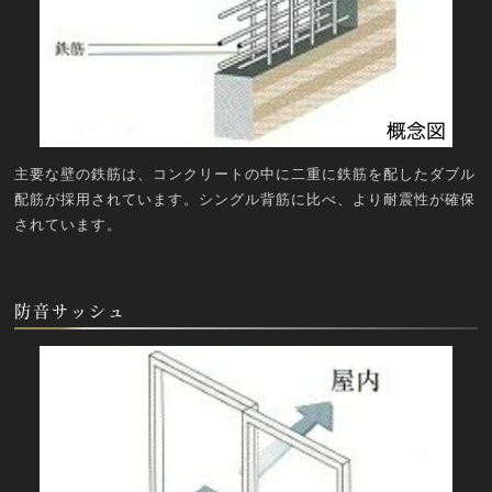
主要な壁の鉄筋は、コンクリートの中に二重に鉄筋を配したダブル
配筋が採用されています。シングル背筋に比べ、より耐震性が確保
されています。
防音サッシュ