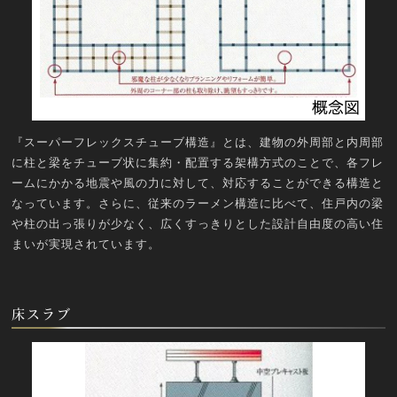
『スーパーフレックスチューブ構造』とは、建物の外周部と内周部
に柱と梁をチューブ状に集約・配置する架構方式のことで、各フレ
ームにかかる地震や風の力に対して、対応することができる構造と
なっています。さらに、従来のラーメン構造に比べて、住戸内の梁
や柱の出っ張りが少なく、広くすっきりとした設計自由度の高い住
まいが実現されています。
床スラブ