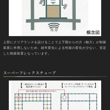
上部にクリアランスを設けることで上下階からの力（軸力）が制振
装置に作用しないため、経年変化による性能の変化が少ない、安定
した制振装置となっています。
スーパーフレックスチューブ